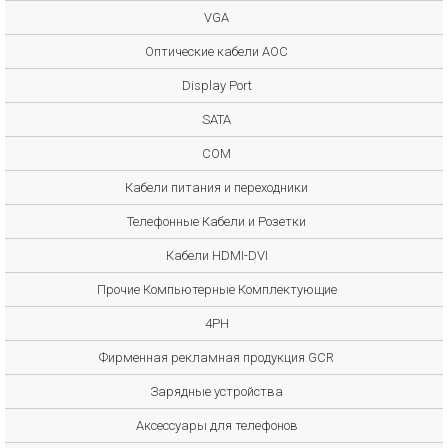
VGA
Оптические кабели AOC
Display Port
SATA
COM
Кабели питания и переходники
Телефонные Кабели и Розетки
Кабели HDMI-DVI
Прочие Компьютерные Комплектующие
4PH
Фирменная рекламная продукция GCR
Зарядные устройства
Аксессуары для телефонов