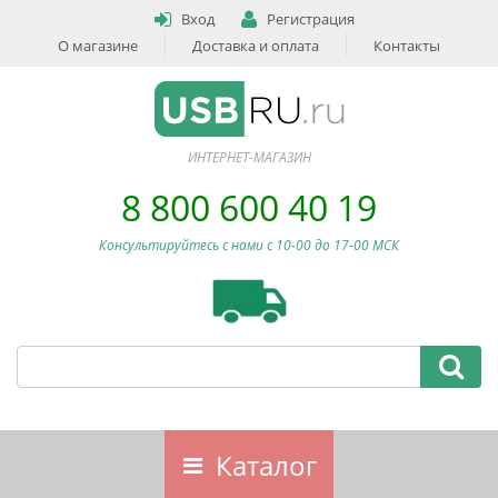
Вход
Регистрация
О магазине
Доставка и оплата
Контакты
ИНТЕРНЕТ-МАГАЗИН
8 800 600 40 19
Консультируйтесь с нами c 10-00 до 17-00 МСК
Каталог