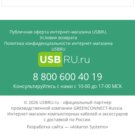
Публичная оферта интернет-магазина USBRU.
Условия возврата
Политика конфиденциальности интернет-магазина
USBRU
8 800 600 40 19
Консультируйтесь с нами c 10-00 до 17-00 МСК
© 2026 USBRU.ru - официальный партнер
производственной компании GREENCONNECT-Russia.
Интернет-магазин компьютерных кабелей и аксессуаров
с доставкой по России.
Разработка сайта — «
Askaron Systems
»