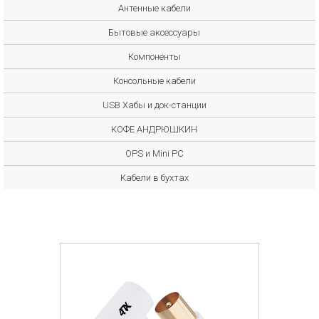
Антенные кабели
Бытовые аксессуары
Компоненты
Консольные кабели
USB Хабы и док-станции
КОФЕ АНДРЮШКИН
OPS и Mini PC
Кабели в бухтах