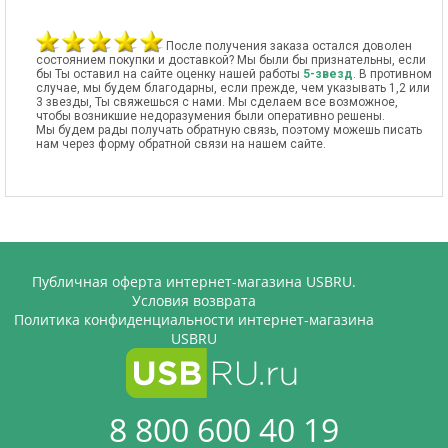
После получения заказа остался доволен
состоянием покупки и доставкой? Мы были бы признательны, если
бы Ты оставил на сайте оценку нашей работы
5-звезд
. В противном
случае, мы будем благодарны, если прежде, чем указывать 1,2 или
3 звезды, Ты свяжешься с нами. Мы сделаем все возможное,
чтобы возникшие недоразумения были оперативно решены.
Мы будем рады получать обратную связь, поэтому можешь писать
нам через форму обратной связи на нашем сайте.
Публичная оферта интернет-магазина USBRU.
Условия возврата
Политика конфиденциальности интернет-магазина
USBRU
8 800 600 40 19