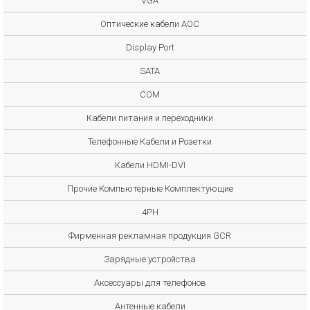
VGA
Оптические кабели AOC
Display Port
SATA
COM
Кабели питания и переходники
Телефонные Кабели и Розетки
Кабели HDMI-DVI
Прочие Компьютерные Комплектующие
4PH
Фирменная рекламная продукция GCR
Зарядные устройства
Аксессуары для телефонов
Антенные кабели