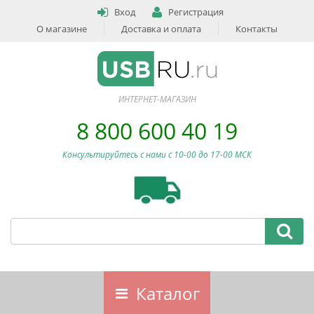
Вход
Регистрация
О магазине
Доставка и оплата
Контакты
ИНТЕРНЕТ-МАГАЗИН
8 800 600 40 19
Консультируйтесь с нами c 10-00 до 17-00 МСК
Каталог