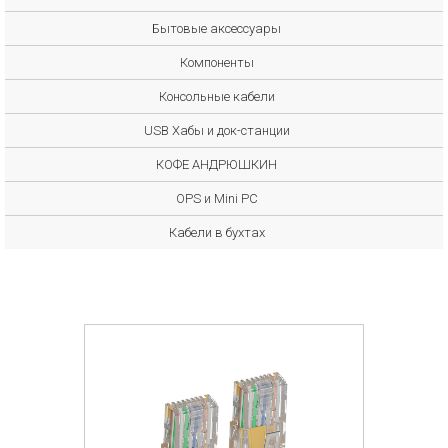
Бытовые аксессуары
Компоненты
Консольные кабели
USB Хабы и док-станции
КОФЕ АНДРЮШКИН
OPS и Mini PC
Кабели в бухтах