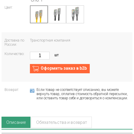
СПб: 1
Цвет:
Доставка по
Транспортная компания
России:
Количество:
шт
Оформить заказ в b2b
Возврат:
Если товар не соответствует описанию, вы можете
вернуть товар, оплатив стоимость обратной пересылки,
или оставить товар себе и договориться о компенсации.
Описание
Обязательства и возврат