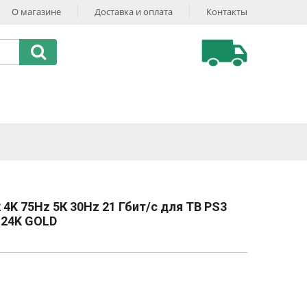
О магазине
Доставка и оплата
Контакты
2 4K 75Hz 5К 30Hz 21 Гбит/с для ТВ PS3
y 24K GOLD