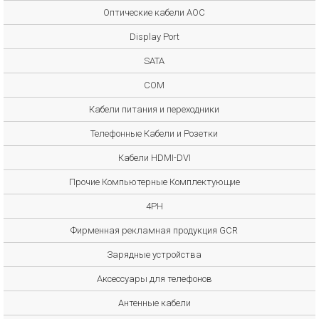
Оптические кабели AOC
Display Port
SATA
COM
Кабели питания и переходники
Телефонные Кабели и Розетки
Кабели HDMI-DVI
Прочие Компьютерные Комплектующие
4PH
Фирменная рекламная продукция GCR
Зарядные устройства
Аксессуары для телефонов
Антенные кабели