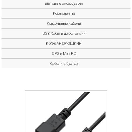
Бытовые аксессуары
Компоненты
Консольные кабели
USB Хабы и док-станции
КОФЕ АНДРЮШКИН
OPS и Mini PC
Кабели в бухтах