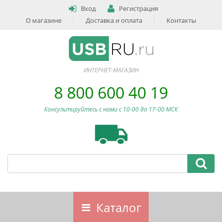
Вход
Регистрация
О магазине
Доставка и оплата
Контакты
ИНТЕРНЕТ-МАГАЗИН
8 800 600 40 19
Консультируйтесь с нами c 10-00 до 17-00 МСК
Каталог