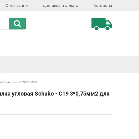
О магазине
Доставка и оплата
Контакты
я ПК бытовой техники
лка угловая Schuko - С19 3*0,75мм2 для