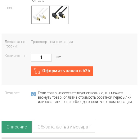
СПб: 3
Цвет:
Доставка по
Транспортная компания
России:
Количество:
шт
Оформить заказ в b2b
Возврат:
Если товар не соответствует описанию, вы можете
вернуть товар, оплатив стоимость обратной пересылки,
или оставить товар себе и договориться о компенсации.
Описание
Обязательства и возврат