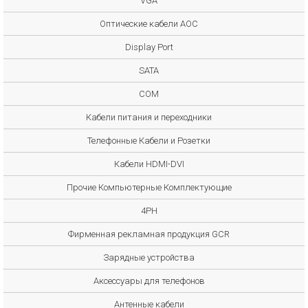
VGA
Оптические кабели AOC
Display Port
SATA
COM
Кабели питания и переходники
Телефонные Кабели и Розетки
Кабели HDMI-DVI
Прочие Компьютерные Комплектующие
4PH
Фирменная рекламная продукция GCR
Зарядные устройства
Аксессуары для телефонов
Антенные кабели