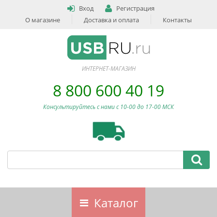
Вход
Регистрация
О магазине
Доставка и оплата
Контакты
ИНТЕРНЕТ-МАГАЗИН
8 800 600 40 19
Консультируйтесь с нами c 10-00 до 17-00 МСК
Каталог