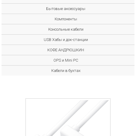
Бытовые аксессуары
Компоненты
Консольные кабели
USB Хабы и док-станции
КОФЕ АНДРЮШКИН
OPS и Mini PC
Кабели в бухтах