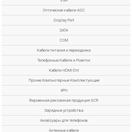
VGA
Оптические кабели AOC
Display Port
SATA
COM
Кабели питания и переходники
Телефонные Кабели и Розетки
Кабели HDMI-DVI
Прочие Компьютерные Комплектующие
4PH
Фирменная рекламная продукция GCR
Зарядные устройства
Аксессуары для телефонов
Антенные кабели