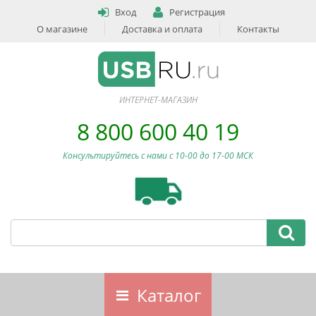
Вход
Регистрация
О магазине
Доставка и оплата
Контакты
ИНТЕРНЕТ-МАГАЗИН
8 800 600 40 19
Консультируйтесь с нами c 10-00 до 17-00 МСК
Каталог