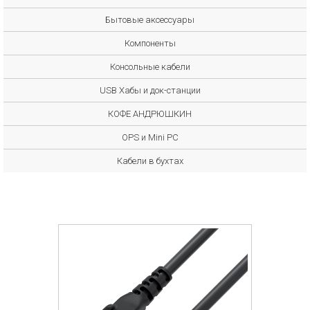
Бытовые аксессуары
Компоненты
Консольные кабели
USB Хабы и док-станции
КОФЕ АНДРЮШКИН
OPS и Mini PC
Кабели в бухтах