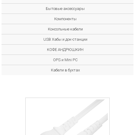
Бытовые аксессуары
Компоненты
Консольные кабели
USB Хабы и док-станции
КОФЕ АНДРЮШКИН
OPS и Mini PC
Кабели в бухтах