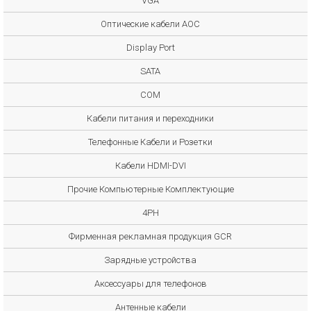
VGA
Оптические кабели AOC
Display Port
SATA
COM
Кабели питания и переходники
Телефонные Кабели и Розетки
Кабели HDMI-DVI
Прочие Компьютерные Комплектующие
4PH
Фирменная рекламная продукция GCR
Зарядные устройства
Аксессуары для телефонов
Антенные кабели