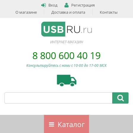
Вход
Регистрация
О магазине
Доставка и оплата
Контакты
ИНТЕРНЕТ-МАГАЗИН
8 800 600 40 19
Консультируйтесь с нами c 10-00 до 17-00 МСК
Каталог