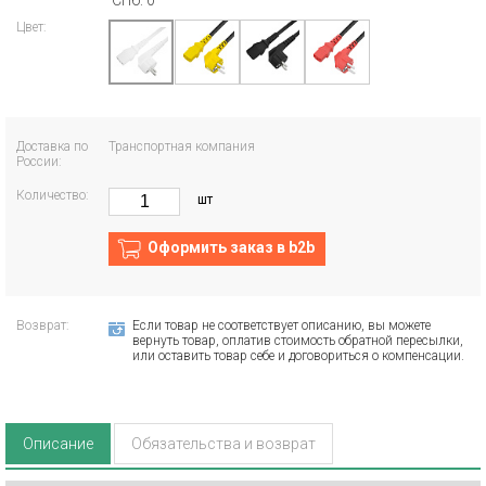
СПб: 0
Цвет:
Доставка по
Транспортная компания
России:
Количество:
шт
Оформить заказ в b2b
Возврат:
Если товар не соответствует описанию, вы можете
вернуть товар, оплатив стоимость обратной пересылки,
или оставить товар себе и договориться о компенсации.
Описание
Обязательства и возврат