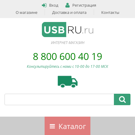
Вход
Регистрация
О магазине
Доставка и оплата
Контакты
ИНТЕРНЕТ-МАГАЗИН
8 800 600 40 19
Консультируйтесь с нами c 10-00 до 17-00 МСК
Каталог