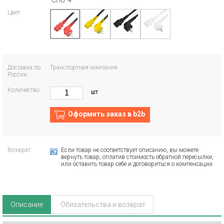
СПб: 4
Цвет:
Доставка по
Транспортная компания
России:
Количество:
шт
Оформить заказ в b2b
Возврат:
Если товар не соответствует описанию, вы можете
вернуть товар, оплатив стоимость обратной пересылки,
или оставить товар себе и договориться о компенсации.
Описание
Обязательства и возврат