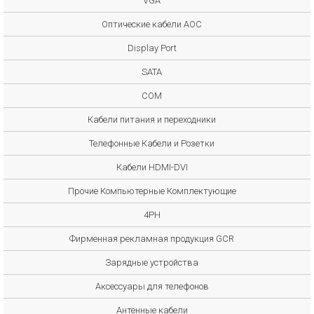
VGA
Оптические кабели AOC
Display Port
SATA
COM
Кабели питания и переходники
Телефонные Кабели и Розетки
Кабели HDMI-DVI
Прочие Компьютерные Комплектующие
4PH
Фирменная рекламная продукция GCR
Зарядные устройства
Аксессуары для телефонов
Антенные кабели