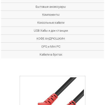
Бытовые аксессуары
Компоненты
Консольные кабели
USB Хабы и док-станции
КОФЕ АНДРЮШКИН
OPS и Mini PC
Кабели в бухтах