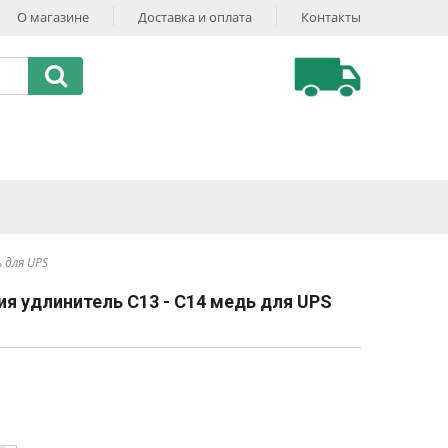
О магазине
Доставка и оплата
Контакты
 для UPS
ия удлинитель C13 - C14 медь для UPS