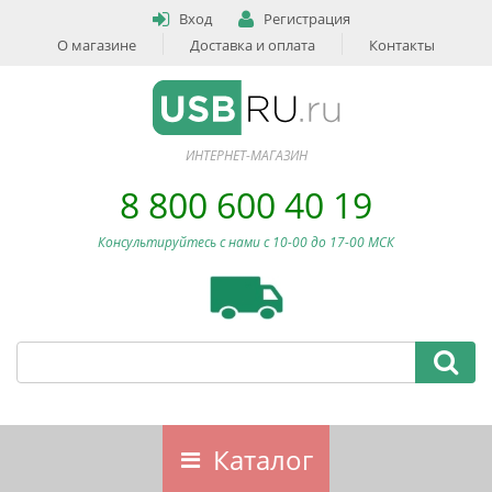
Вход
Регистрация
О магазине
Доставка и оплата
Контакты
ИНТЕРНЕТ-МАГАЗИН
8 800 600 40 19
Консультируйтесь с нами c 10-00 до 17-00 МСК
Каталог