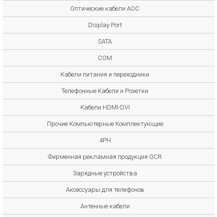
Оптические кабели AOC
Display Port
SATA
COM
Кабели питания и переходники
Телефонные Кабели и Розетки
Кабели HDMI-DVI
Прочие Компьютерные Комплектующие
4PH
Фирменная рекламная продукция GCR
Зарядные устройства
Аксессуары для телефонов
Антенные кабели