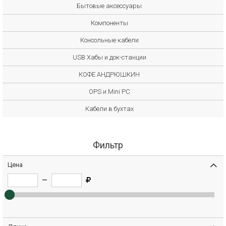
Бытовые аксессуары
Компоненты
Консольные кабели
USB Хабы и док-станции
КОФЕ АНДРЮШКИН
OPS и Mini PC
Кабели в бухтах
Фильтр
Цена
—