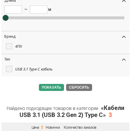
Длина
—
м
Бренд
4ПХ
Тип
USB 3.1 Type-C кабель
СБРОСИТЬ
«Кабели
Найдено подходящих товаров в категории
USB 3.1 (USB 3.2 Gen 2) Type C»
3
Цена
Новинки
Количество заказов