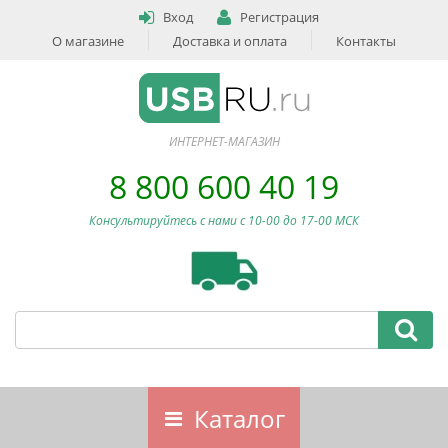
Вход
Регистрация
О магазине
Доставка и оплата
Контакты
ИНТЕРНЕТ-МАГАЗИН
8 800 600 40 19
Консультируйтесь с нами c 10-00 до 17-00 МСК
Каталог