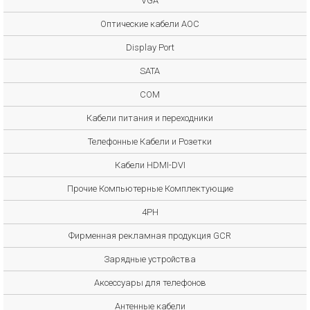
VGA
Оптические кабели AOC
Display Port
SATA
COM
Кабели питания и переходники
Телефонные Кабели и Розетки
Кабели HDMI-DVI
Прочие Компьютерные Комплектующие
4PH
Фирменная рекламная продукция GCR
Зарядные устройства
Аксессуары для телефонов
Антенные кабели