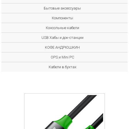
Бытовые аксессуары
Компоненты
Консольные кабели
USB Хабы и док-станции
КОФЕ АНДРЮШКИН
OPS и Mini PC
Кабели в бухтах