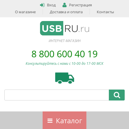
Вход
Регистрация
О магазине
Доставка и оплата
Контакты
ИНТЕРНЕТ-МАГАЗИН
8 800 600 40 19
Консультируйтесь с нами c 10-00 до 17-00 МСК
Каталог