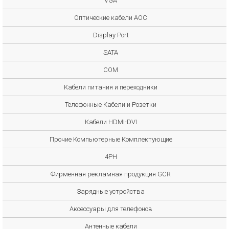
VGA
Оптические кабели AOC
Display Port
SATA
COM
Кабели питания и переходники
Телефонные Кабели и Розетки
Кабели HDMI-DVI
Прочие Компьютерные Комплектующие
4PH
Фирменная рекламная продукция GCR
Зарядные устройства
Аксессуары для телефонов
Антенные кабели