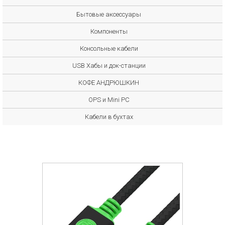
Бытовые аксессуары
Компоненты
Консольные кабели
USB Хабы и док-станции
КОФЕ АНДРЮШКИН
OPS и Mini PC
Кабели в бухтах