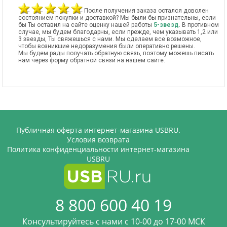
После получения заказа остался доволен
состоянием покупки и доставкой? Мы были бы признательны, если
бы Ты оставил на сайте оценку нашей работы
5-звезд
. В противном
случае, мы будем благодарны, если прежде, чем указывать 1,2 или
3 звезды, Ты свяжешься с нами. Мы сделаем все возможное,
чтобы возникшие недоразумения были оперативно решены.
Мы будем рады получать обратную связь, поэтому можешь писать
нам через форму обратной связи на нашем сайте.
Публичная оферта интернет-магазина USBRU.
Условия возврата
Политика конфиденциальности интернет-магазина
USBRU
8 800 600 40 19
Консультируйтесь с нами c 10-00 до 17-00 МСК