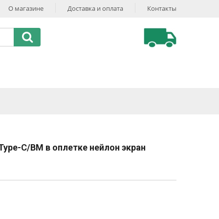
О магазине
Доставка и оплата
Контакты
Type-C/BM в оплетке нейлон экран