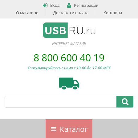
Вход
Регистрация
О магазине
Доставка и оплата
Контакты
ИНТЕРНЕТ-МАГАЗИН
8 800 600 40 19
Консультируйтесь с нами c 10-00 до 17-00 МСК
Каталог