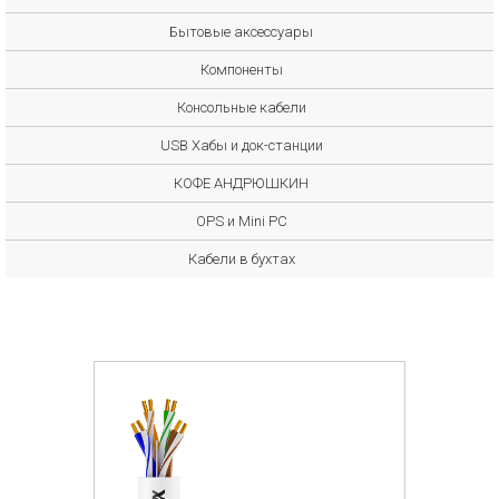
Бытовые аксессуары
Компоненты
Консольные кабели
USB Хабы и док-станции
КОФЕ АНДРЮШКИН
OPS и Mini PC
Кабели в бухтах