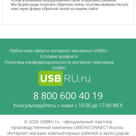
чтобы возникшие недоразумения были оперативно решены.
Мы будем рады получать обратную связь, поэтому можешь писать
нам через форму обратной связи на нашем сайте.
Публичная оферта интернет-магазина USBRU.
Условия возврата
Политика конфиденциальности интернет-магазина
USBRU
8 800 600 40 19
Консультируйтесь с нами c 10-00 до 17-00 МСК
© 2026 USBRU.ru - официальный партнер
производственной компании GREENCONNECT-Russia.
Интернет-магазин компьютерных кабелей и аксессуаров