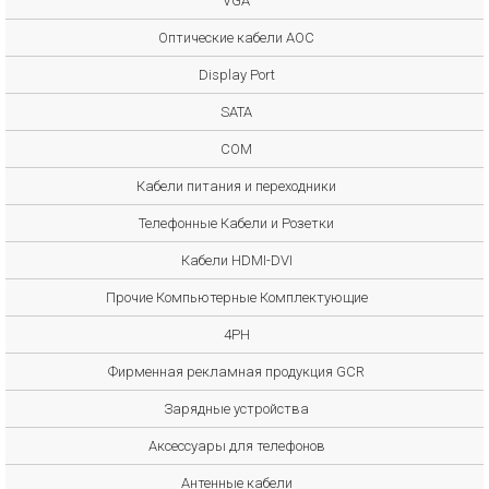
VGA
Оптические кабели AOC
Display Port
SATA
COM
Кабели питания и переходники
Телефонные Кабели и Розетки
Кабели HDMI-DVI
Прочие Компьютерные Комплектующие
4PH
Фирменная рекламная продукция GCR
Зарядные устройства
Аксессуары для телефонов
Антенные кабели