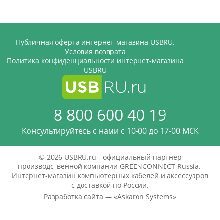
Публичная оферта интернет-магазина USBRU.
Условия возврата
Политика конфиденциальности интернет-магазина
USBRU
8 800 600 40 19
Консультируйтесь с нами c 10-00 до 17-00 МСК
© 2026 USBRU.ru - официальный партнер
производственной компании GREENCONNECT-Russia.
Интернет-магазин компьютерных кабелей и аксессуаров
с доставкой по России.
Разработка сайта — «
Askaron Systems
»