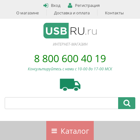
Вход
Регистрация
О магазине
Доставка и оплата
Контакты
ИНТЕРНЕТ-МАГАЗИН
8 800 600 40 19
Консультируйтесь с нами c 10-00 до 17-00 МСК
Каталог