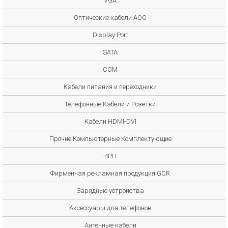
VGA
Оптические кабели AOC
Display Port
SATA
COM
Кабели питания и переходники
Телефонные Кабели и Розетки
Кабели HDMI-DVI
Прочие Компьютерные Комплектующие
4PH
Фирменная рекламная продукция GCR
Зарядные устройства
Аксессуары для телефонов
Антенные кабели