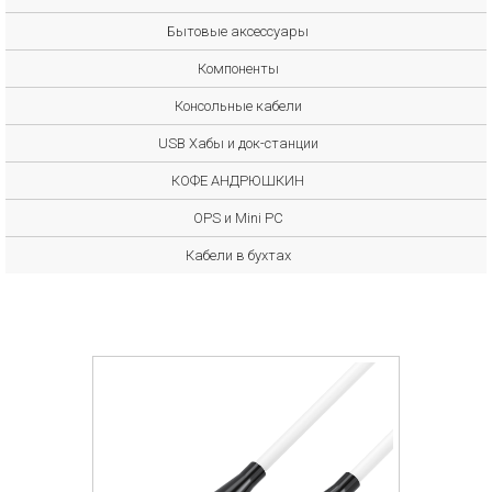
Бытовые аксессуары
Компоненты
Консольные кабели
USB Хабы и док-станции
КОФЕ АНДРЮШКИН
OPS и Mini PC
Кабели в бухтах