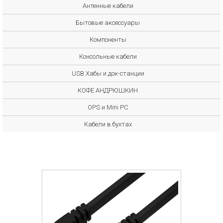
Антенные кабели
Бытовые аксессуары
Компоненты
Консольные кабели
USB Хабы и док-станции
КОФЕ АНДРЮШКИН
OPS и Mini PC
Кабели в бухтах