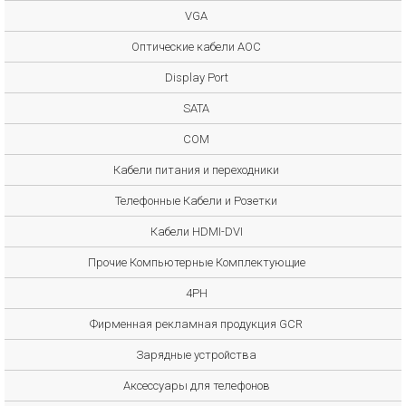
VGA
Оптические кабели AOC
Display Port
SATA
COM
Кабели питания и переходники
Телефонные Кабели и Розетки
Кабели HDMI-DVI
Прочие Компьютерные Комплектующие
4PH
Фирменная рекламная продукция GCR
Зарядные устройства
Аксессуары для телефонов