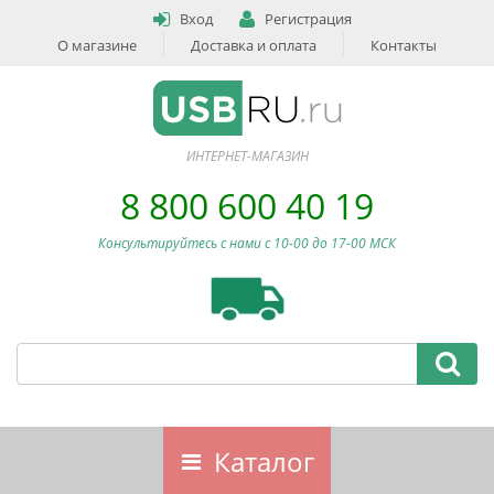
Вход
Регистрация
О магазине
Доставка и оплата
Контакты
ИНТЕРНЕТ-МАГАЗИН
8 800 600 40 19
Консультируйтесь с нами c 10-00 до 17-00 МСК
Каталог