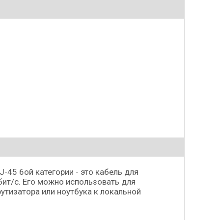
-45 6ой категории - это кабель для
ит/с. Его можно использовать для
утизатора или ноутбука к локальной