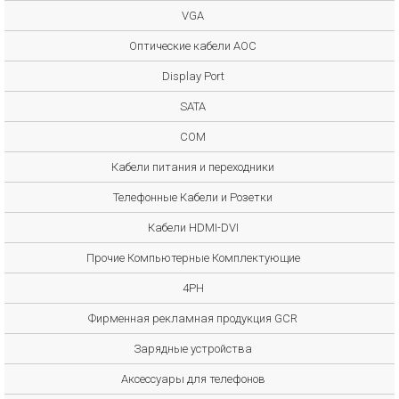
VGA
Оптические кабели AOC
Display Port
SATA
COM
Кабели питания и переходники
Телефонные Кабели и Розетки
Кабели HDMI-DVI
Прочие Компьютерные Комплектующие
4PH
Фирменная рекламная продукция GCR
Зарядные устройства
Аксессуары для телефонов