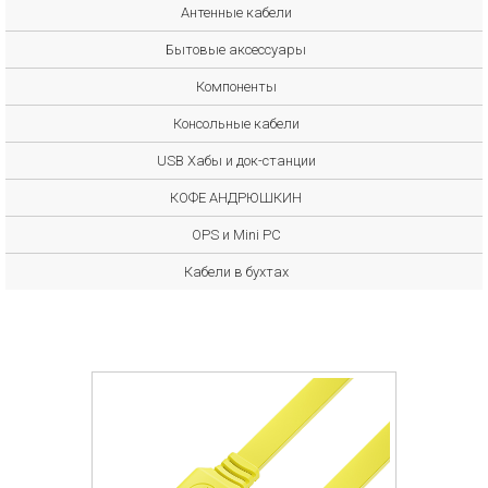
Антенные кабели
Бытовые аксессуары
Компоненты
Консольные кабели
USB Хабы и док-станции
КОФЕ АНДРЮШКИН
OPS и Mini PC
Кабели в бухтах