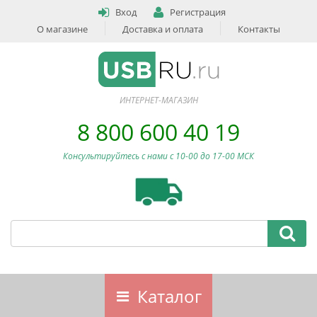
Вход
Регистрация
О магазине
Доставка и оплата
Контакты
ИНТЕРНЕТ-МАГАЗИН
8 800 600 40 19
Консультируйтесь с нами c 10-00 до 17-00 МСК
Каталог