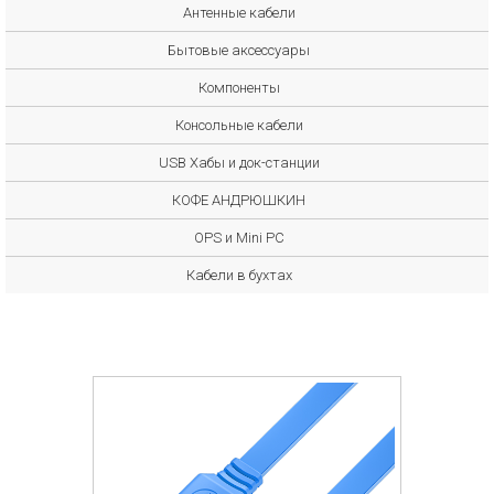
Антенные кабели
Бытовые аксессуары
Компоненты
Консольные кабели
USB Хабы и док-станции
КОФЕ АНДРЮШКИН
OPS и Mini PC
Кабели в бухтах