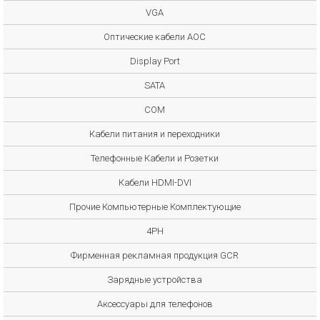
VGA
Оптические кабели AOC
Display Port
SATA
COM
Кабели питания и переходники
Телефонные Кабели и Розетки
Кабели HDMI-DVI
Прочие Компьютерные Комплектующие
4PH
Фирменная рекламная продукция GCR
Зарядные устройства
Аксессуары для телефонов