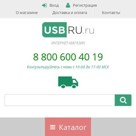
Вход
Регистрация
О магазине
Доставка и оплата
Контакты
ИНТЕРНЕТ-МАГАЗИН
8 800 600 40 19
Консультируйтесь с нами c 10-00 до 17-00 МСК
Каталог