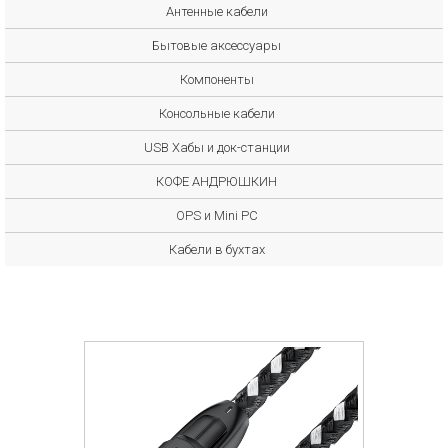
Антенные кабели
Бытовые аксессуары
Компоненты
Консольные кабели
USB Хабы и док-станции
КОФЕ АНДРЮШКИН
OPS и Mini PC
Кабели в бухтах