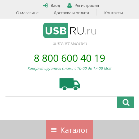
Вход
Регистрация
О магазине
Доставка и оплата
Контакты
ИНТЕРНЕТ-МАГАЗИН
8 800 600 40 19
Консультируйтесь с нами c 10-00 до 17-00 МСК
Каталог