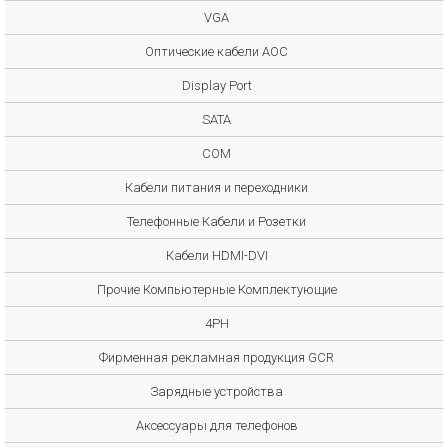
VGA
Оптические кабели AOC
Display Port
SATA
COM
Кабели питания и переходники
Телефонные Кабели и Розетки
Кабели HDMI-DVI
Прочие Компьютерные Комплектующие
4PH
Фирменная рекламная продукция GCR
Зарядные устройства
Аксессуары для телефонов