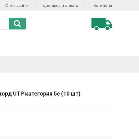
О магазине
Доставка и оплата
Контакты
корд UTP категория 5e (10 шт)