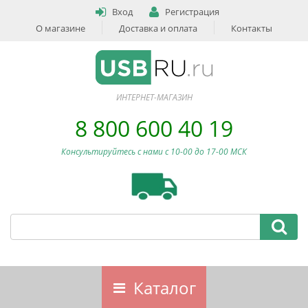
Вход
Регистрация
О магазине
Доставка и оплата
Контакты
ИНТЕРНЕТ-МАГАЗИН
8 800 600 40 19
Консультируйтесь с нами c 10-00 до 17-00 МСК
Каталог