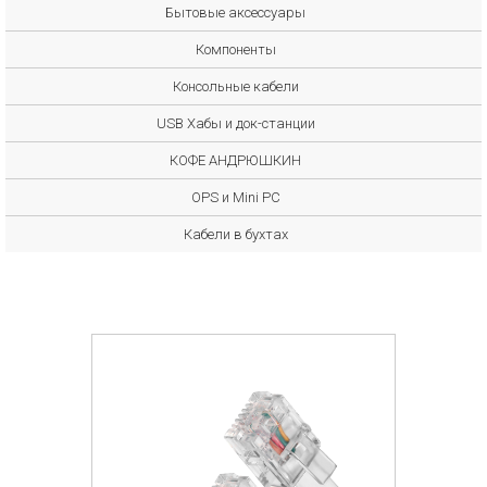
Бытовые аксессуары
Компоненты
Консольные кабели
USB Хабы и док-станции
КОФЕ АНДРЮШКИН
OPS и Mini PC
Кабели в бухтах