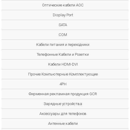
Оптические кабели AOC
Display Port
SATA
COM
Кабели питания и переходники
Телефонные Кабели и Розетки
Кабели HDMI-DVI
Прочие Компьютерные Комплектующие
4PH
Фирменная рекламная продукция GCR
Зарядные устройства
Аксессуары для телефонов
Антенные кабели