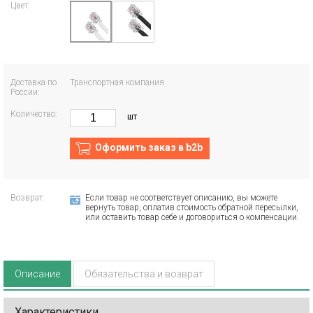
Цвет:
Доставка по
Транспортная компания
России:
Количество:
шт
Оформить заказ в b2b
Возврат:
Если товар не соответствует описанию, вы можете
вернуть товар, оплатив стоимость обратной пересылки,
или оставить товар себе и договориться о компенсации.
Описание
Обязательства и возврат
Характеристики