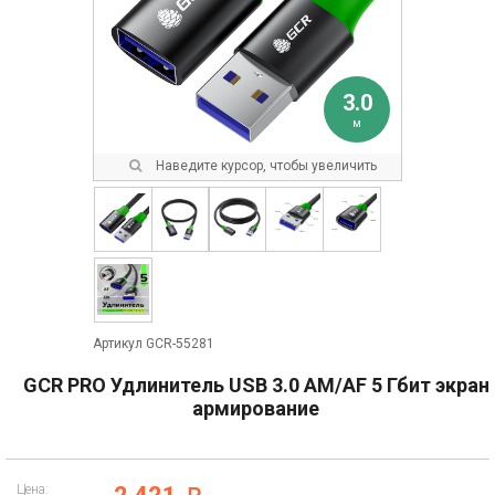
3.0
м
Наведите курсор, чтобы увеличить
Артикул GCR-55281
GCR PRO Удлинитель USB 3.0 AM/AF 5 Гбит экран
армирование
Цена: