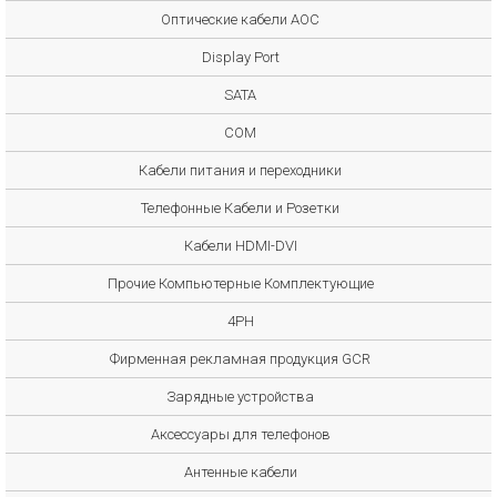
Оптические кабели AOC
Display Port
SATA
COM
Кабели питания и переходники
Телефонные Кабели и Розетки
Кабели HDMI-DVI
Прочие Компьютерные Комплектующие
4PH
Фирменная рекламная продукция GCR
Зарядные устройства
Аксессуары для телефонов
Антенные кабели