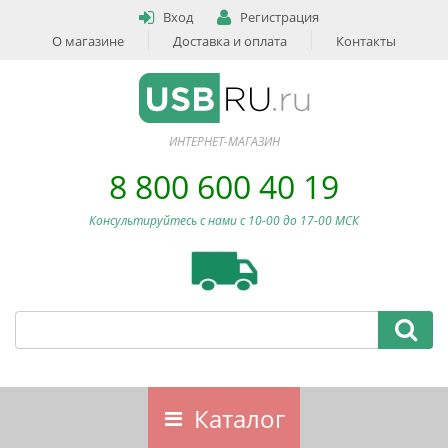
Вход
Регистрация
О магазине
Доставка и оплата
Контакты
ИНТЕРНЕТ-МАГАЗИН
8 800 600 40 19
Консультируйтесь с нами c 10-00 до 17-00 МСК
Каталог