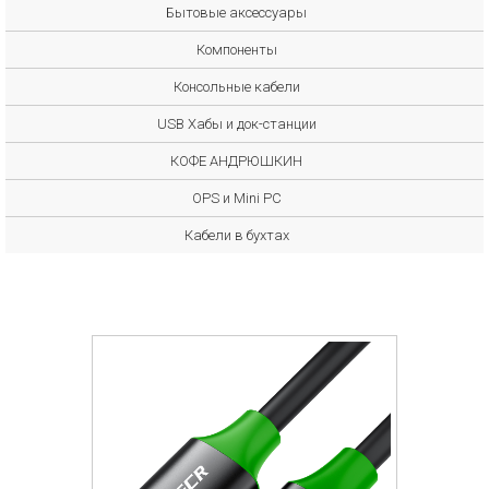
Бытовые аксессуары
Компоненты
Консольные кабели
USB Хабы и док-станции
КОФЕ АНДРЮШКИН
OPS и Mini PC
Кабели в бухтах