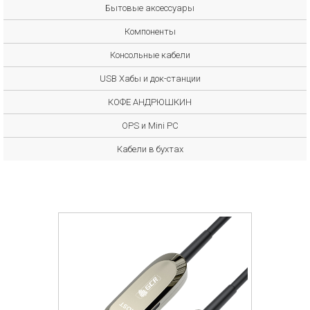
Бытовые аксессуары
Компоненты
Консольные кабели
USB Хабы и док-станции
КОФЕ АНДРЮШКИН
OPS и Mini PC
Кабели в бухтах