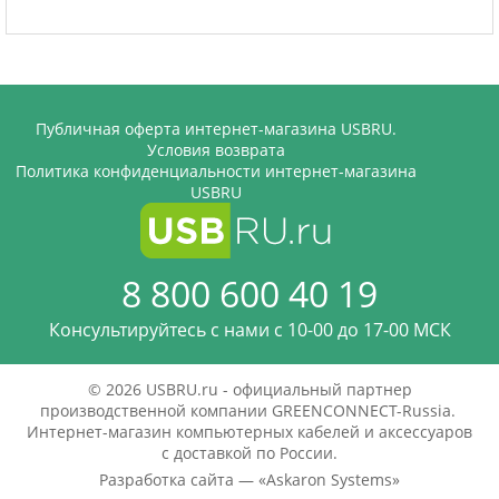
Публичная оферта интернет-магазина USBRU.
Условия возврата
Политика конфиденциальности интернет-магазина
USBRU
8 800 600 40 19
Консультируйтесь с нами c 10-00 до 17-00 МСК
© 2026 USBRU.ru - официальный партнер
производственной компании GREENCONNECT-Russia.
Интернет-магазин компьютерных кабелей и аксессуаров
с доставкой по России.
Разработка сайта — «
Askaron Systems
»