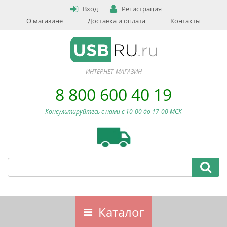
Вход
Регистрация
О магазине
Доставка и оплата
Контакты
ИНТЕРНЕТ-МАГАЗИН
8 800 600 40 19
Консультируйтесь с нами c 10-00 до 17-00 МСК
Каталог