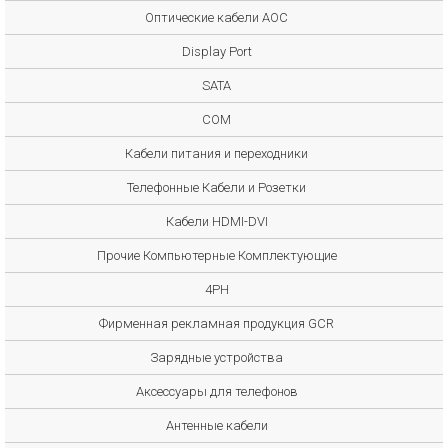
Оптические кабели AOC
Display Port
SATA
COM
Кабели питания и переходники
Телефонные Кабели и Розетки
Кабели HDMI-DVI
Прочие Компьютерные Комплектующие
4PH
Фирменная рекламная продукция GCR
Зарядные устройства
Аксессуары для телефонов
Антенные кабели