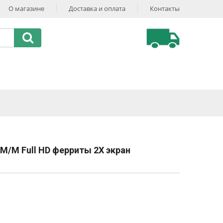
О магазине
Доставка и оплата
Контакты
M/M Full HD ферриты 2Х экран