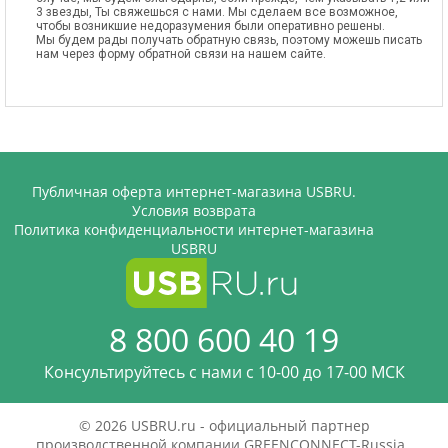
3 звезды, Ты свяжешься с нами. Мы сделаем все возможное,
чтобы возникшие недоразумения были оперативно решены.
Мы будем рады получать обратную связь, поэтому можешь писать
нам через форму обратной связи на нашем сайте.
Публичная оферта интернет-магазина USBRU.
Условия возврата
Политика конфиденциальности интернет-магазина
USBRU
8 800 600 40 19
Консультируйтесь с нами c 10-00 до 17-00 МСК
© 2026 USBRU.ru - официальный партнер
производственной компании GREENCONNECT-Russia.