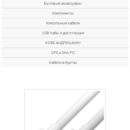
Бытовые аксессуары
Компоненты
Консольные кабели
USB Хабы и док-станции
КОФЕ АНДРЮШКИН
OPS и Mini PC
Кабели в бухтах