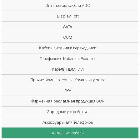
Оптические кабели AOC
Display Port
SATA
COM
Кабели питания и переходники
Телефонные Кабели и Розетки
Кабели HDMI-DVI
Прочие Компьютерные Комплектующие
4PH
Фирменная рекламная продукция GCR
Зарядные устройства
Аксессуары для телефонов
Антенные кабели