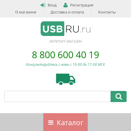
Вход
Регистрация
О магазине
Доставка и оплата
Контакты
ИНТЕРНЕТ-МАГАЗИН
8 800 600 40 19
Консультируйтесь с нами c 10-00 до 17-00 МСК
Каталог