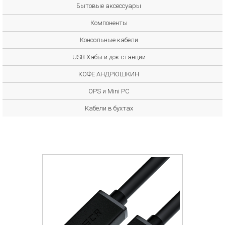
Бытовые аксессуары
Компоненты
Консольные кабели
USB Хабы и док-станции
КОФЕ АНДРЮШКИН
OPS и Mini PC
Кабели в бухтах