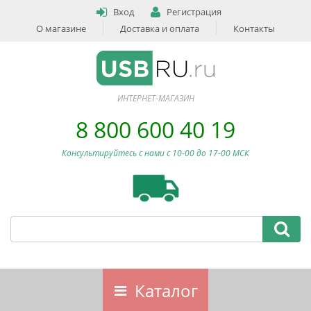
Вход
Регистрация
О магазине
Доставка и оплата
Контакты
ИНТЕРНЕТ-МАГАЗИН
8 800 600 40 19
Консультируйтесь с нами c 10-00 до 17-00 МСК
Каталог