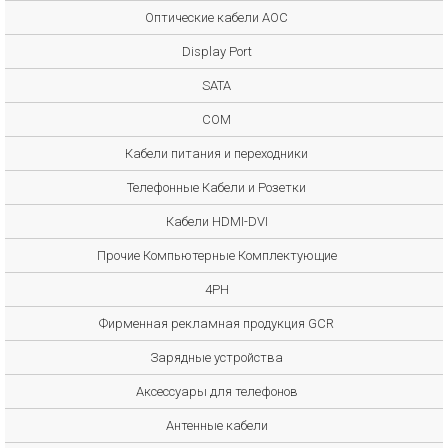
Оптические кабели AOC
Display Port
SATA
COM
Кабели питания и переходники
Телефонные Кабели и Розетки
Кабели HDMI-DVI
Прочие Компьютерные Комплектующие
4PH
Фирменная рекламная продукция GCR
Зарядные устройства
Аксессуары для телефонов
Антенные кабели