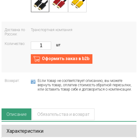
Доставка по
Транспортная компания
России:
Количество:
шт
Оформить заказ в b2b
Возврат:
Если товар не соответствует описанию, вы можете
вернуть товар, оплатив стоимость обратной пересылки,
или оставить товар себе и договориться о компенсации.
Описание
Обязательства и возврат
Характеристики