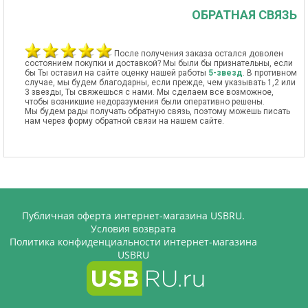
ОБРАТНАЯ СВЯЗЬ
После получения заказа остался доволен
состоянием покупки и доставкой? Мы были бы признательны, если
бы Ты оставил на сайте оценку нашей работы
5-звезд
. В противном
случае, мы будем благодарны, если прежде, чем указывать 1,2 или
3 звезды, Ты свяжешься с нами. Мы сделаем все возможное,
чтобы возникшие недоразумения были оперативно решены.
Мы будем рады получать обратную связь, поэтому можешь писать
нам через форму обратной связи на нашем сайте.
Публичная оферта интернет-магазина USBRU.
Условия возврата
Политика конфиденциальности интернет-магазина
USBRU