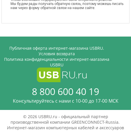
Мы будем рады получать обратную связь, поэтому можешь писать
нам через форму обратной связи на нашем сайте.
Публичная оферта интернет-магазина USBRU.
Условия возврата
Политика конфиденциальности интернет-магазина
USBRU
8 800 600 40 19
Консультируйтесь с нами c 10-00 до 17-00 МСК
© 2026 USBRU.ru - официальный партнер
производственной компании GREENCONNECT-Russia.
Интернет-магазин компьютерных кабелей и аксессуаров