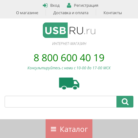
Вход
Регистрация
О магазине
Доставка и оплата
Контакты
ИНТЕРНЕТ-МАГАЗИН
8 800 600 40 19
Консультируйтесь с нами c 10-00 до 17-00 МСК
Каталог