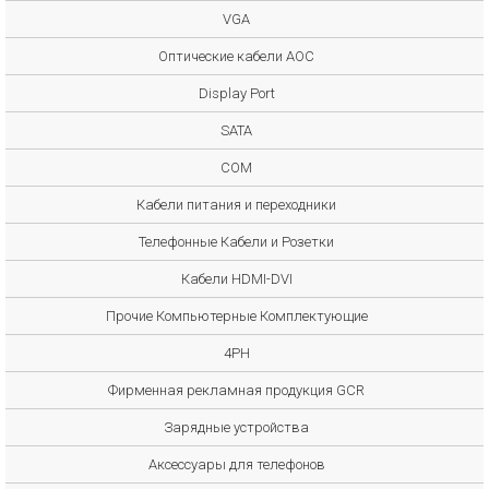
VGA
Оптические кабели AOC
Display Port
SATA
COM
Кабели питания и переходники
Телефонные Кабели и Розетки
Кабели HDMI-DVI
Прочие Компьютерные Комплектующие
4PH
Фирменная рекламная продукция GCR
Зарядные устройства
Аксессуары для телефонов