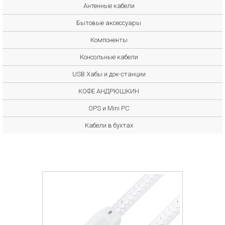
Антенные кабели
Бытовые аксессуары
Компоненты
Консольные кабели
USB Хабы и док-станции
КОФЕ АНДРЮШКИН
OPS и Mini PC
Кабели в бухтах