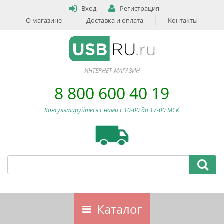
Вход
Регистрация
О магазине
Доставка и оплата
Контакты
ИНТЕРНЕТ-МАГАЗИН
8 800 600 40 19
Консультируйтесь с нами c 10-00 до 17-00 МСК
Каталог