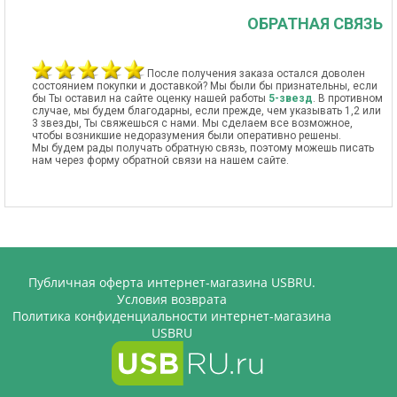
ОБРАТНАЯ СВЯЗЬ
После получения заказа остался доволен
состоянием покупки и доставкой? Мы были бы признательны, если
бы Ты оставил на сайте оценку нашей работы
5-звезд
. В противном
случае, мы будем благодарны, если прежде, чем указывать 1,2 или
3 звезды, Ты свяжешься с нами. Мы сделаем все возможное,
чтобы возникшие недоразумения были оперативно решены.
Мы будем рады получать обратную связь, поэтому можешь писать
нам через форму обратной связи на нашем сайте.
Публичная оферта интернет-магазина USBRU.
Условия возврата
Политика конфиденциальности интернет-магазина
USBRU