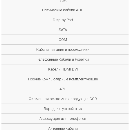
VGA
Оптические кабели AOC
Display Port
SATA
COM
Кабели питания и переходники
Телефонные Кабели и Розетки
Кабели HDMI-DVI
Прочие Компьютерные Комплектующие
4PH
Фирменная рекламная продукция GCR
Зарядные устройства
Аксессуары для телефонов
Антенные кабели