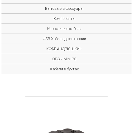
Бытовые аксессуары
Компоненты
Консольные кабели
USB Хабы и док-станции
КОФЕ АНДРЮШКИН
OPS и Mini PC
Кабели в бухтах