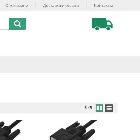
О магазине
Доставка и оплата
Контакты
Вид