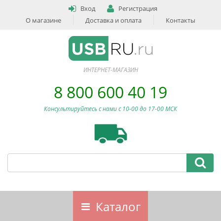
Вход
Регистрация
О магазине
Доставка и оплата
Контакты
ИНТЕРНЕТ-МАГАЗИН
8 800 600 40 19
Консультируйтесь с нами c 10-00 до 17-00 МСК
Каталог