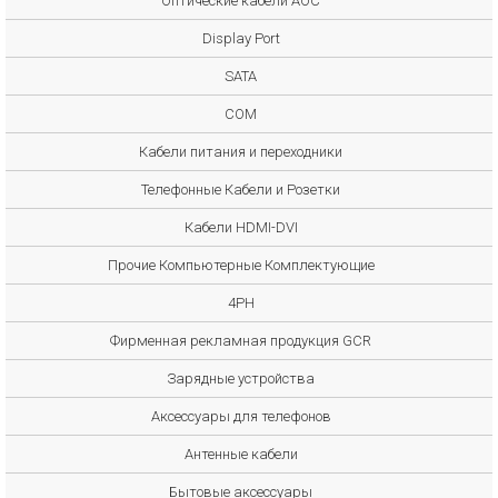
Оптические кабели AOC
Display Port
SATA
COM
Кабели питания и переходники
Телефонные Кабели и Розетки
Кабели HDMI-DVI
Прочие Компьютерные Комплектующие
4PH
Фирменная рекламная продукция GCR
Зарядные устройства
Аксессуары для телефонов
Антенные кабели
Бытовые аксессуары