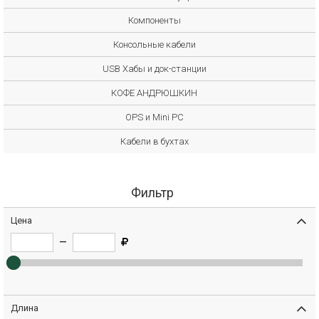
Компоненты
Консольные кабели
USB Хабы и док-станции
КОФЕ АНДРЮШКИН
OPS и Mini PC
Кабели в бухтах
Фильтр
Цена
—
Длина