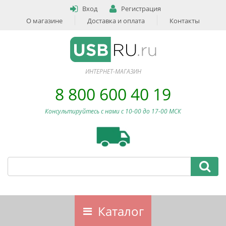
Вход
Регистрация
О магазине
Доставка и оплата
Контакты
ИНТЕРНЕТ-МАГАЗИН
8 800 600 40 19
Консультируйтесь с нами c 10-00 до 17-00 МСК
Каталог