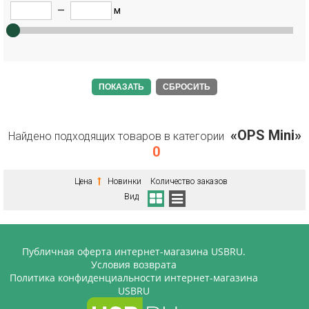
—
м
СБРОСИТЬ
«OPS Mini»
Найдено подходящих товаров в категории
0
Цена
Новинки
Количество заказов
Вид
Публичная оферта интернет-магазина USBRU.
Условия возврата
Политика конфиденциальности интернет-магазина
USBRU