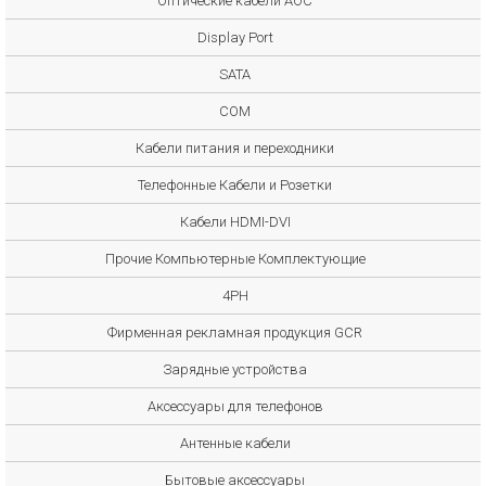
Оптические кабели AOC
Display Port
SATA
COM
Кабели питания и переходники
Телефонные Кабели и Розетки
Кабели HDMI-DVI
Прочие Компьютерные Комплектующие
4PH
Фирменная рекламная продукция GCR
Зарядные устройства
Аксессуары для телефонов
Антенные кабели
Бытовые аксессуары