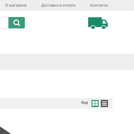
О магазине
Доставка и оплата
Контакты
Вид