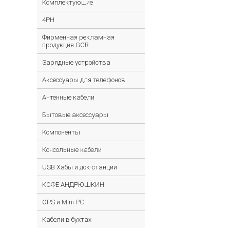
Комплектующие
4PH
Фирменная рекламная
продукция GCR
Зарядные устройства
Аксессуары для телефонов
Антенные кабели
Бытовые аксессуары
Компоненты
Консольные кабели
USB Хабы и док-станции
КОФЕ АНДРЮШКИН
OPS и Mini PC
Кабели в бухтах