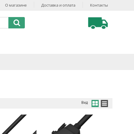
О магазине
Доставка и оплата
Контакты
Вид