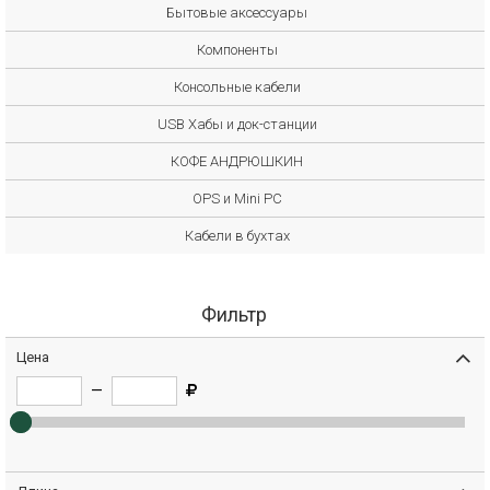
Бытовые аксессуары
Компоненты
Консольные кабели
USB Хабы и док-станции
КОФЕ АНДРЮШКИН
OPS и Mini PC
Кабели в бухтах
Фильтр
Цена
—