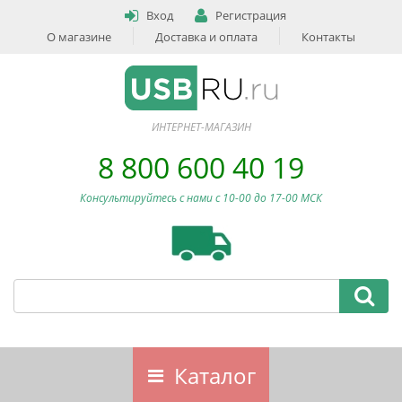
Вход
Регистрация
О магазине
Доставка и оплата
Контакты
ИНТЕРНЕТ-МАГАЗИН
8 800 600 40 19
Консультируйтесь с нами c 10-00 до 17-00 МСК
Каталог