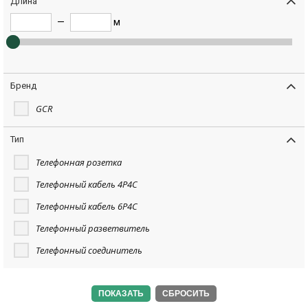
Длина
—
м
Бренд
GCR
Тип
Телефонная розетка
Телефонный кабель 4P4C
Телефонный кабель 6P4C
Телефонный разветвитель
Телефонный соединитель
СБРОСИТЬ