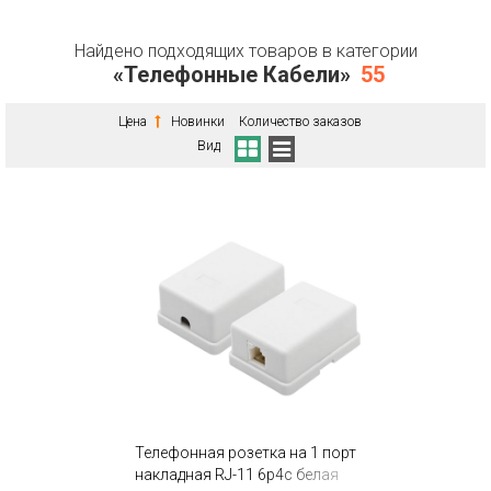
Найдено подходящих товаров в категории
«Телефонные Кабели»
55
Цена
Новинки
Количество заказов
Вид
Телефонная розетка на 1 порт
накладная RJ-11 6p4c белая