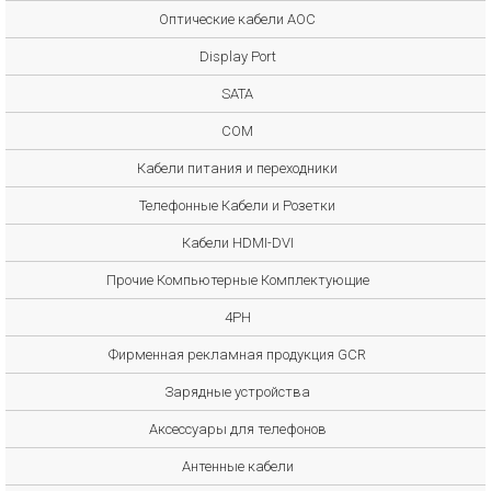
Оптические кабели AOC
Display Port
SATA
COM
Кабели питания и переходники
Телефонные Кабели и Розетки
Кабели HDMI-DVI
Прочие Компьютерные Комплектующие
4PH
Фирменная рекламная продукция GCR
Зарядные устройства
Аксессуары для телефонов
Антенные кабели