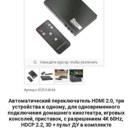
Наведите курсор, чтобы увеличить
Артикул GCR-54668
Автоматический переключатель HDMI 2.0, три
устройства к одному, для одновременного
подключения домашнего кинотеатра, игровых
консолей, приставок, с разрешением 4K 60Hz,
HDCP 2.2, 3D + пульт ДУ в комплекте