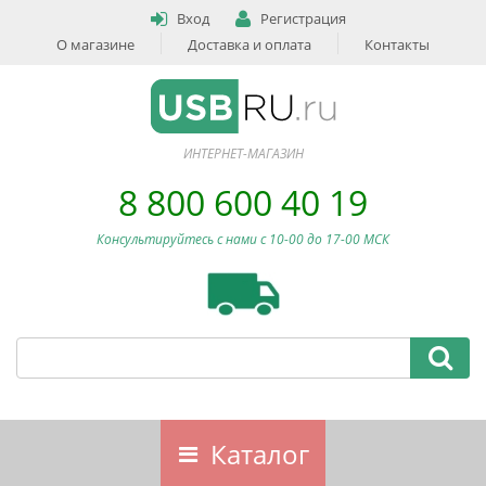
Вход
Регистрация
О магазине
Доставка и оплата
Контакты
ИНТЕРНЕТ-МАГАЗИН
8 800 600 40 19
Консультируйтесь с нами c 10-00 до 17-00 МСК
Каталог