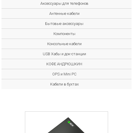
Аксессуары для телефонов
Антенные кабели
Бытовые аксессуары
Компоненты
Консольные кабели
USB Хабы и док-станции
КОФЕ АНДРЮШКИН
OPS и Mini PC
Кабели в бухтах