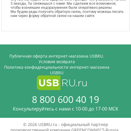
3 звезды, Ты свяжешься с нами. Мы сделаем все возможное,
чтобы возникшие недоразумения были оперативно решены.
Мы будем рады получать обратную связь, поэтому можешь писать
нам через форму обратной связи на нашем сайте.
Публичная оферта интернет-магазина USBRU.
Условия возврата
Политика конфиденциальности интернет-магазина
USBRU
8 800 600 40 19
Консультируйтесь с нами c 10-00 до 17-00 МСК
© 2026 USBRU.ru - официальный партнер
производственной компании GREENCONNECT-Russia.