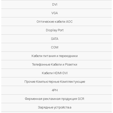
DVI
VGA
Оптические кабели AOC
Display Port
SATA
COM
Кабели питания и переходники
Телефонные Кабели и Розетки
Кабели HDMI-DVI
Прочие Компьютерные Комплектующие
4PH
Фирменная рекламная продукция GCR
Зарядные устройства