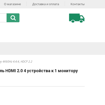
О магазине
Доставка и оплата
Контакты
 4K60Hz 4:4:4, HDCP 2.2
ь HDMI 2.0 4 устройства к 1 монитору