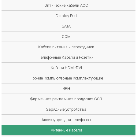
Оптические кабели AOC
Display Port
SATA
COM
Кабели питания и переходники
Телефонные Кабели и Розетки
Кабели HDMI-DVI
Прочие Компьютерные Комплектующие
4PH
Фирменная рекламная продукция GCR
Зарядные устройства
Аксессуары для телефонов
Антенные кабели