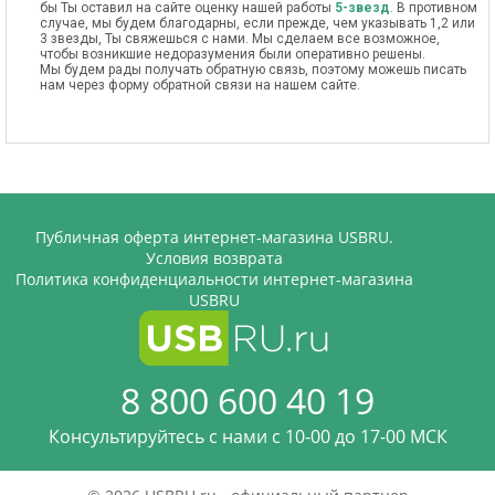
бы Ты оставил на сайте оценку нашей работы
5-звезд
. В противном
случае, мы будем благодарны, если прежде, чем указывать 1,2 или
3 звезды, Ты свяжешься с нами. Мы сделаем все возможное,
чтобы возникшие недоразумения были оперативно решены.
Мы будем рады получать обратную связь, поэтому можешь писать
нам через форму обратной связи на нашем сайте.
Публичная оферта интернет-магазина USBRU.
Условия возврата
Политика конфиденциальности интернет-магазина
USBRU
8 800 600 40 19
Консультируйтесь с нами c 10-00 до 17-00 МСК