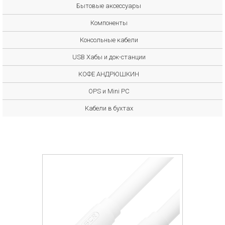
Бытовые аксессуары
Компоненты
Консольные кабели
USB Хабы и док-станции
КОФЕ АНДРЮШКИН
OPS и Mini PC
Кабели в бухтах