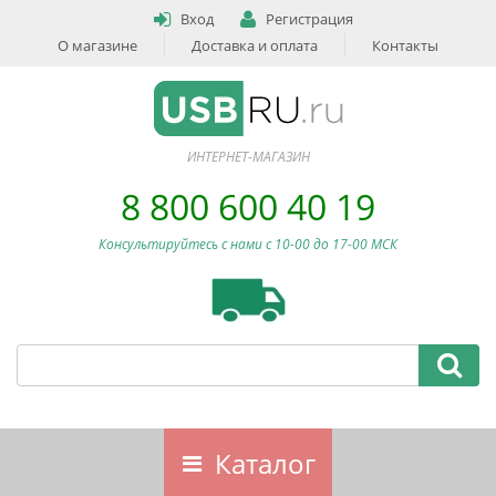
Вход
Регистрация
О магазине
Доставка и оплата
Контакты
ИНТЕРНЕТ-МАГАЗИН
8 800 600 40 19
Консультируйтесь с нами c 10-00 до 17-00 МСК
Каталог