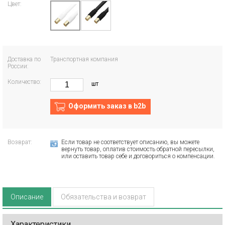
Цвет:
Доставка по
Транспортная компания
России:
Количество:
шт
Оформить заказ в b2b
Возврат:
Если товар не соответствует описанию, вы можете
вернуть товар, оплатив стоимость обратной пересылки,
или оставить товар себе и договориться о компенсации.
Описание
Обязательства и возврат
Характеристики