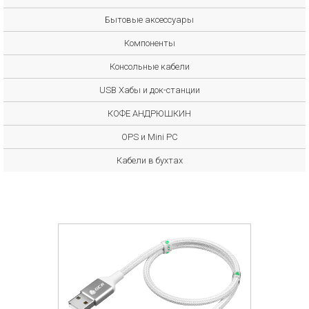
Бытовые аксессуары
Компоненты
Консольные кабели
USB Хабы и док-станции
КОФЕ АНДРЮШКИН
OPS и Mini PC
Кабели в бухтах