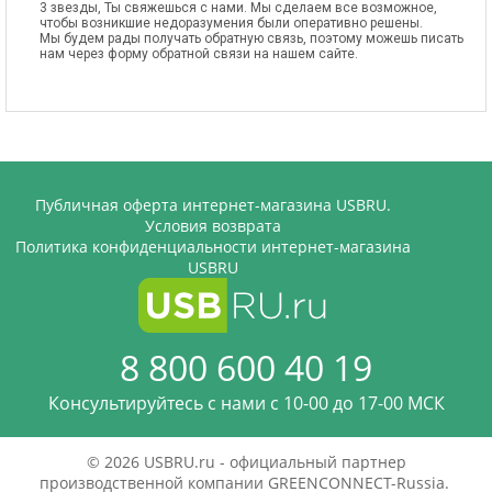
3 звезды, Ты свяжешься с нами. Мы сделаем все возможное,
чтобы возникшие недоразумения были оперативно решены.
Мы будем рады получать обратную связь, поэтому можешь писать
нам через форму обратной связи на нашем сайте.
Публичная оферта интернет-магазина USBRU.
Условия возврата
Политика конфиденциальности интернет-магазина
USBRU
8 800 600 40 19
Консультируйтесь с нами c 10-00 до 17-00 МСК
© 2026 USBRU.ru - официальный партнер
производственной компании GREENCONNECT-Russia.