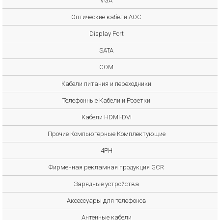
VGA
Оптические кабели AOC
Display Port
SATA
COM
Кабели питания и переходники
Телефонные Кабели и Розетки
Кабели HDMI-DVI
Прочие Компьютерные Комплектующие
4PH
Фирменная рекламная продукция GCR
Зарядные устройства
Аксессуары для телефонов
Антенные кабели