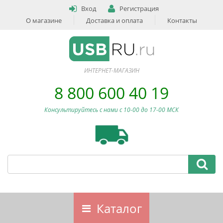
Вход
Регистрация
О магазине
Доставка и оплата
Контакты
ИНТЕРНЕТ-МАГАЗИН
8 800 600 40 19
Консультируйтесь с нами c 10-00 до 17-00 МСК
Каталог