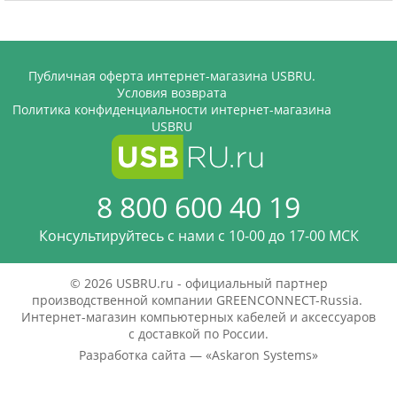
Публичная оферта интернет-магазина USBRU.
Условия возврата
Политика конфиденциальности интернет-магазина
USBRU
8 800 600 40 19
Консультируйтесь с нами c 10-00 до 17-00 МСК
© 2026 USBRU.ru - официальный партнер
производственной компании GREENCONNECT-Russia.
Интернет-магазин компьютерных кабелей и аксессуаров
с доставкой по России.
Разработка сайта — «
Askaron Systems
»