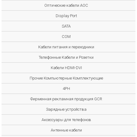
Оптические кабели AOC
Display Port
SATA
COM
Кабели питания и переходники
Телефонные Кабели и Розетки
Кабели HDMI-DVI
Прочие Компьютерные Комплектующие
4PH
Фирменная рекламная продукция GCR
Зарядные устройства
Аксессуары для телефонов
Антенные кабели