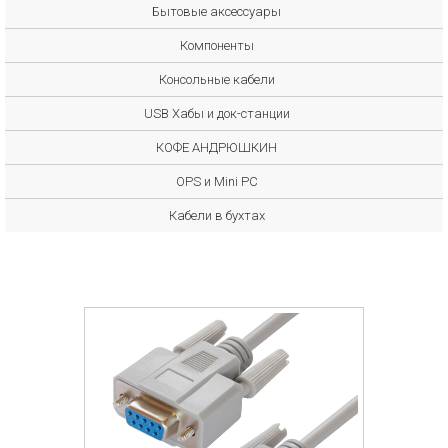
Бытовые аксессуары
Компоненты
Консольные кабели
USB Хабы и док-станции
КОФЕ АНДРЮШКИН
OPS и Mini PC
Кабели в бухтах