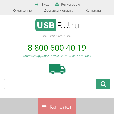
Вход
Регистрация
О магазине
Доставка и оплата
Контакты
ИНТЕРНЕТ-МАГАЗИН
8 800 600 40 19
Консультируйтесь с нами c 10-00 до 17-00 МСК
Каталог