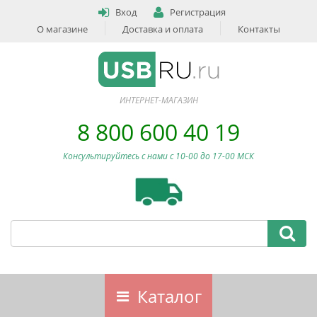
Вход
Регистрация
О магазине
Доставка и оплата
Контакты
ИНТЕРНЕТ-МАГАЗИН
8 800 600 40 19
Консультируйтесь с нами c 10-00 до 17-00 МСК
Каталог