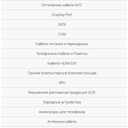
Оптические кабели AOC
Display Port
SATA
COM
Кабели питания и переходники
Телефонные Кабели и Розетки
Кабели HDMI-DVI
Прочие Компьютерные Комплектующие
4PH
Фирменная рекламная продукция GCR
Зарядные устройства
Аксессуары для телефонов
Антенные кабели