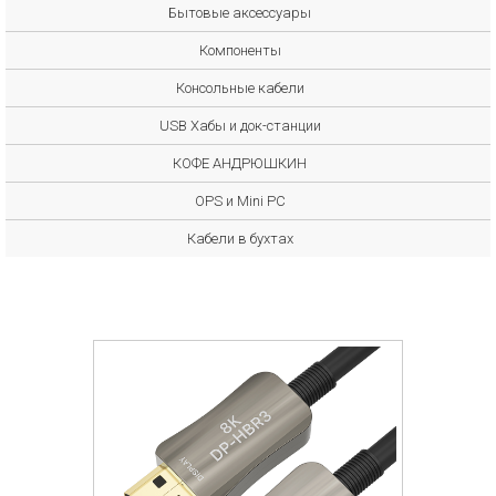
Бытовые аксессуары
Компоненты
Консольные кабели
USB Хабы и док-станции
КОФЕ АНДРЮШКИН
OPS и Mini PC
Кабели в бухтах