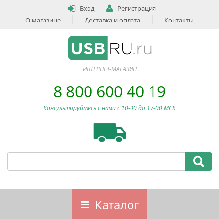
Вход
Регистрация
О магазине
Доставка и оплата
Контакты
ИНТЕРНЕТ-МАГАЗИН
8 800 600 40 19
Консультируйтесь с нами c 10-00 до 17-00 МСК
Каталог