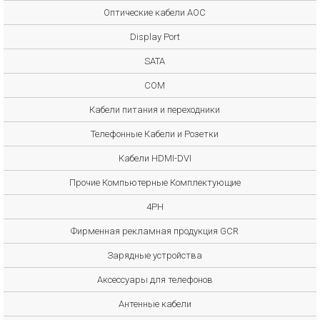
Оптические кабели AOC
Display Port
SATA
COM
Кабели питания и переходники
Телефонные Кабели и Розетки
Кабели HDMI-DVI
Прочие Компьютерные Комплектующие
4PH
Фирменная рекламная продукция GCR
Зарядные устройства
Аксессуары для телефонов
Антенные кабели