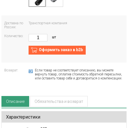
Доставка по
Транспортная компания
России:
Количество:
шт
Оформить заказ в b2b
Возврат:
Если товар не соответствует описанию, вы можете
вернуть товар, оплатив стоимость обратной пересылки,
или оставить товар себе и договориться о компенсации.
Описание
Обязательства и возврат
Характеристики