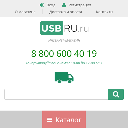
Вход
Регистрация
О магазине
Доставка и оплата
Контакты
ИНТЕРНЕТ-МАГАЗИН
8 800 600 40 19
Консультируйтесь с нами c 10-00 до 17-00 МСК
Каталог