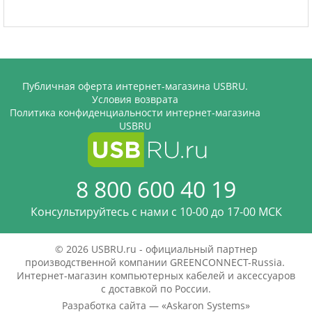
Публичная оферта интернет-магазина USBRU.
Условия возврата
Политика конфиденциальности интернет-магазина
USBRU
8 800 600 40 19
Консультируйтесь с нами c 10-00 до 17-00 МСК
© 2026 USBRU.ru - официальный партнер
производственной компании GREENCONNECT-Russia.
Интернет-магазин компьютерных кабелей и аксессуаров
с доставкой по России.
Разработка сайта — «
Askaron Systems
»