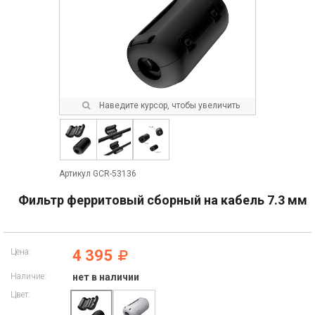
Наведите курсор, чтобы увеличить
Артикул GCR-53136
Фильтр ферритовый сборный на кабель 7.3 мм
Цена:
4 395
Наличие:
нет в наличии
Цвет: