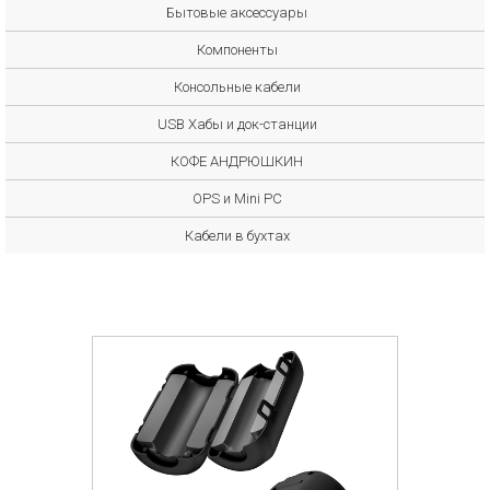
Бытовые аксессуары
Компоненты
Консольные кабели
USB Хабы и док-станции
КОФЕ АНДРЮШКИН
OPS и Mini PC
Кабели в бухтах