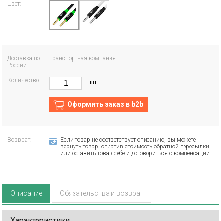
Цвет:
Доставка по
Транспортная компания
России:
Количество:
шт
Оформить заказ в b2b
Возврат:
Если товар не соответствует описанию, вы можете
вернуть товар, оплатив стоимость обратной пересылки,
или оставить товар себе и договориться о компенсации.
Описание
Обязательства и возврат
Характеристики