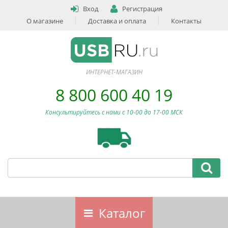
Вход
Регистрация
О магазине
Доставка и оплата
Контакты
ИНТЕРНЕТ-МАГАЗИН
8 800 600 40 19
Консультируйтесь с нами c 10-00 до 17-00 МСК
Каталог