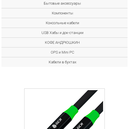
Бытовые аксессуары
Компоненты
Консольные кабели
USB Хабы и док-станции
КОФЕ АНДРЮШКИН
OPS и Mini PC
Кабели в бухтах