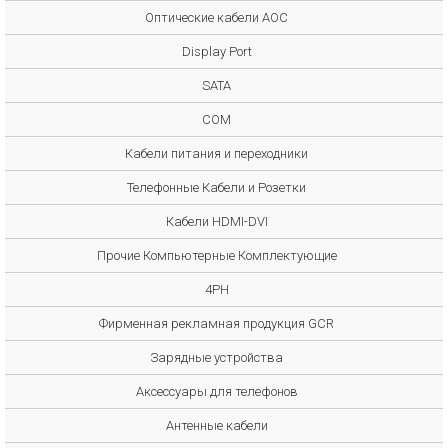
Оптические кабели AOC
Display Port
SATA
COM
Кабели питания и переходники
Телефонные Кабели и Розетки
Кабели HDMI-DVI
Прочие Компьютерные Комплектующие
4PH
Фирменная рекламная продукция GCR
Зарядные устройства
Аксессуары для телефонов
Антенные кабели