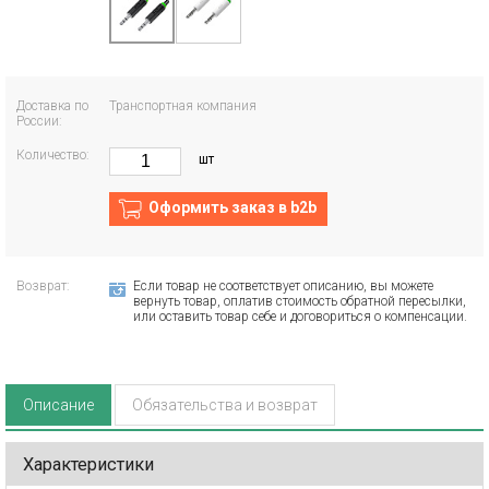
Доставка по
Транспортная компания
России:
Количество:
шт
Оформить заказ в b2b
Возврат:
Если товар не соответствует описанию, вы можете
вернуть товар, оплатив стоимость обратной пересылки,
или оставить товар себе и договориться о компенсации.
Описание
Обязательства и возврат
Характеристики