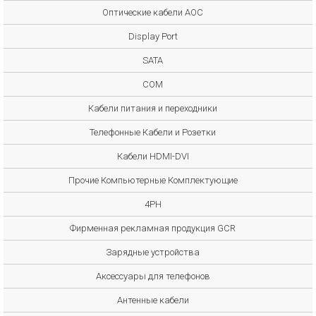
Оптические кабели AOC
Display Port
SATA
COM
Кабели питания и переходники
Телефонные Кабели и Розетки
Кабели HDMI-DVI
Прочие Компьютерные Комплектующие
4PH
Фирменная рекламная продукция GCR
Зарядные устройства
Аксессуары для телефонов
Антенные кабели