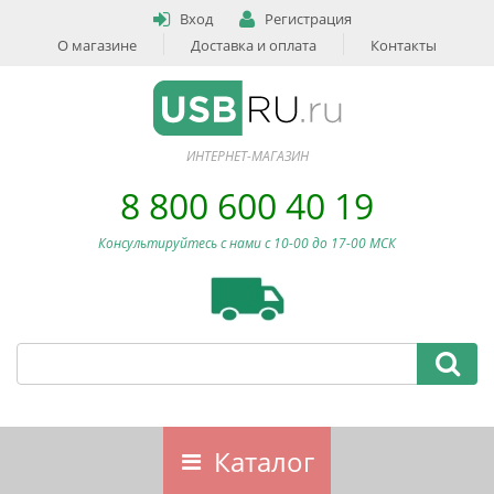
Вход
Регистрация
О магазине
Доставка и оплата
Контакты
ИНТЕРНЕТ-МАГАЗИН
8 800 600 40 19
Консультируйтесь с нами c 10-00 до 17-00 МСК
Каталог