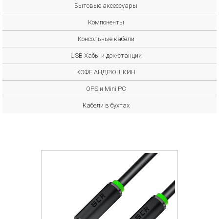
Бытовые аксессуары
Компоненты
Консольные кабели
USB Хабы и док-станции
КОФЕ АНДРЮШКИН
OPS и Mini PC
Кабели в бухтах