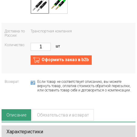
Доставка по
Транспортная компания
России:
Количество:
шт
Оформить заказ в b2b
Возврат:
Если товар не соответствует описанию, вы можете
вернуть товар, оплатив стоимость обратной пересылки,
или оставить товар себе и договориться о компенсации.
Описание
Обязательства и возврат
Характеристики