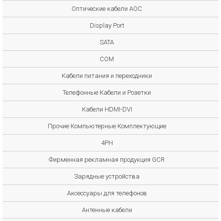
Оптические кабели AOC
Display Port
SATA
COM
Кабели питания и переходники
Телефонные Кабели и Розетки
Кабели HDMI-DVI
Прочие Компьютерные Комплектующие
4PH
Фирменная рекламная продукция GCR
Зарядные устройства
Аксессуары для телефонов
Антенные кабели