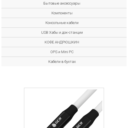
Бытовые аксессуары
Компоненты
Консольные кабели
USB Хабы и док-станции
КОФЕ АНДРЮШКИН
OPS и Mini PC
Кабели в бухтах