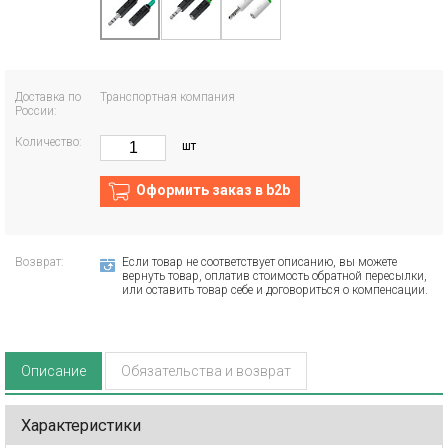
Доставка по
Транспортная компания
России:
Количество:
шт
Оформить заказ в b2b
Возврат:
Если товар не соответствует описанию, вы можете
вернуть товар, оплатив стоимость обратной пересылки,
или оставить товар себе и договориться о компенсации.
Описание
Обязательства и возврат
Характеристики