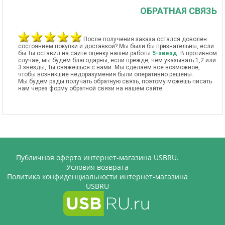
ОБРАТНАЯ СВЯЗЬ
После получения заказа остался доволен
состоянием покупки и доставкой? Мы были бы признательны, если
бы Ты оставил на сайте оценку нашей работы
5-звезд
. В противном
случае, мы будем благодарны, если прежде, чем указывать 1,2 или
3 звезды, Ты свяжешься с нами. Мы сделаем все возможное,
чтобы возникшие недоразумения были оперативно решены.
Мы будем рады получать обратную связь, поэтому можешь писать
нам через форму обратной связи на нашем сайте.
Публичная оферта интернет-магазина USBRU.
Условия возврата
Политика конфиденциальности интернет-магазина
USBRU