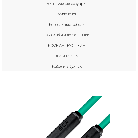
Бытовые аксессуары
Компоненты
Консольные кабели
USB Хабы и док-станции
КОФЕ АНДРЮШКИН
OPS и Mini PC
Кабели в бухтах