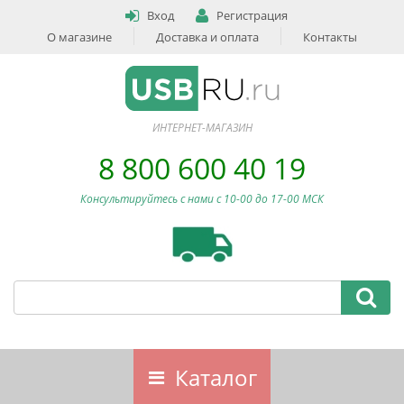
Вход
Регистрация
О магазине
Доставка и оплата
Контакты
ИНТЕРНЕТ-МАГАЗИН
8 800 600 40 19
Консультируйтесь с нами c 10-00 до 17-00 МСК
Каталог