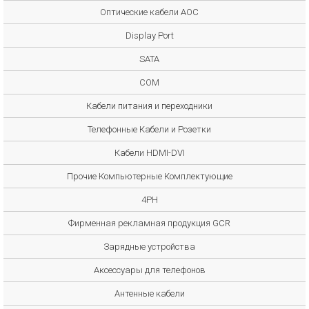
Оптические кабели AOC
Display Port
SATA
COM
Кабели питания и переходники
Телефонные Кабели и Розетки
Кабели HDMI-DVI
Прочие Компьютерные Комплектующие
4PH
Фирменная рекламная продукция GCR
Зарядные устройства
Аксессуары для телефонов
Антенные кабели