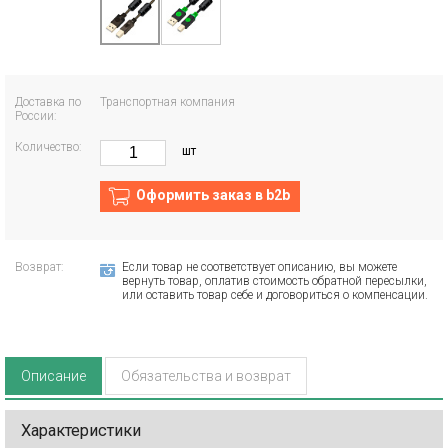
Доставка по
Транспортная компания
России:
Количество:
шт
Оформить заказ в b2b
Возврат:
Если товар не соответствует описанию, вы можете
вернуть товар, оплатив стоимость обратной пересылки,
или оставить товар себе и договориться о компенсации.
Описание
Обязательства и возврат
Характеристики