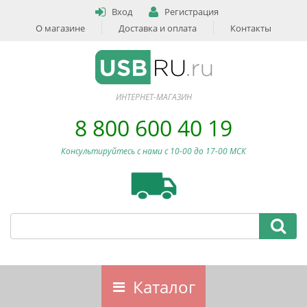
Вход
Регистрация
О магазине
Доставка и оплата
Контакты
ИНТЕРНЕТ-МАГАЗИН
8 800 600 40 19
Консультируйтесь с нами c 10-00 до 17-00 МСК
Каталог