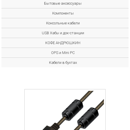
Бытовые аксессуары
Компоненты
Консольные кабели
USB Хабы и док-станции
КОФЕ АНДРЮШКИН
OPS и Mini PC
Кабели в бухтах