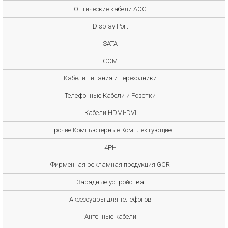
Оптические кабели AOC
Display Port
SATA
COM
Кабели питания и переходники
Телефонные Кабели и Розетки
Кабели HDMI-DVI
Прочие Компьютерные Комплектующие
4PH
Фирменная рекламная продукция GCR
Зарядные устройства
Аксессуары для телефонов
Антенные кабели