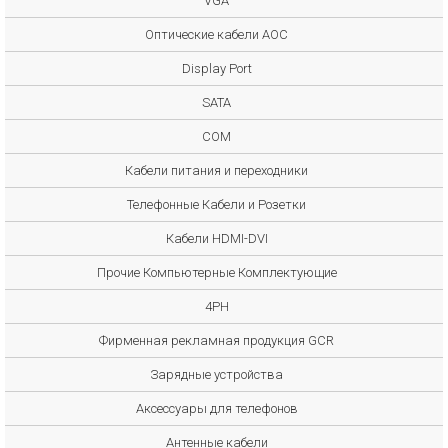
VGA
Оптические кабели AOC
Display Port
SATA
COM
Кабели питания и переходники
Телефонные Кабели и Розетки
Кабели HDMI-DVI
Прочие Компьютерные Комплектующие
4PH
Фирменная рекламная продукция GCR
Зарядные устройства
Аксессуары для телефонов
Антенные кабели