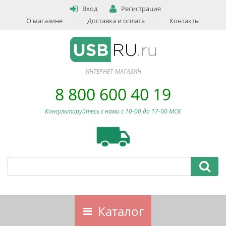
Вход
Регистрация
О магазине
Доставка и оплата
Контакты
ИНТЕРНЕТ-МАГАЗИН
8 800 600 40 19
Консультируйтесь с нами c 10-00 до 17-00 МСК
Каталог