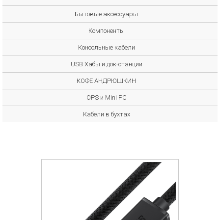
Бытовые аксессуары
Компоненты
Консольные кабели
USB Хабы и док-станции
КОФЕ АНДРЮШКИН
OPS и Mini PC
Кабели в бухтах